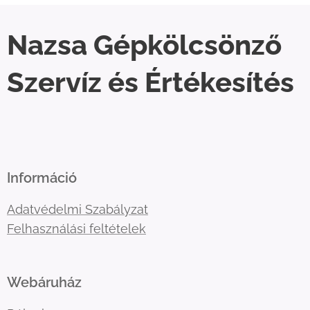
Nazsa Gépkölcsönző
Szervíz és Értékesítés
Információ
Adatvédelmi Szabályzat
Felhasználási feltételek
Webáruház