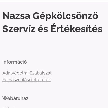
Nazsa Gépkölcsönző
Szervíz és Értékesítés
Információ
Adatvédelmi Szabályzat
Felhasználási feltételek
Webáruház