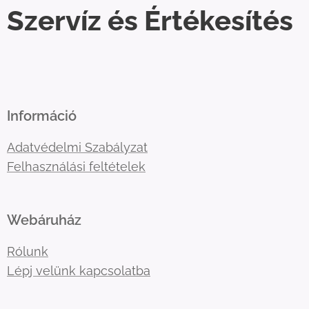
Szervíz és Értékesítés
Információ
Adatvédelmi Szabályzat
Felhasználási feltételek
Webáruház
Rólunk
Lépj velünk kapcsolatba