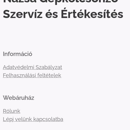
Szervíz és Értékesítés
Információ
Adatvédelmi Szabályzat
Felhasználási feltételek
Webáruház
Rólunk
Lépj velünk kapcsolatba