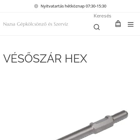
Nyitvatartás hétköznap 07:30-15:30
Keresés
Nazsa Gépkölcsönző és Szervíz
VÉSŐSZÁR HEX