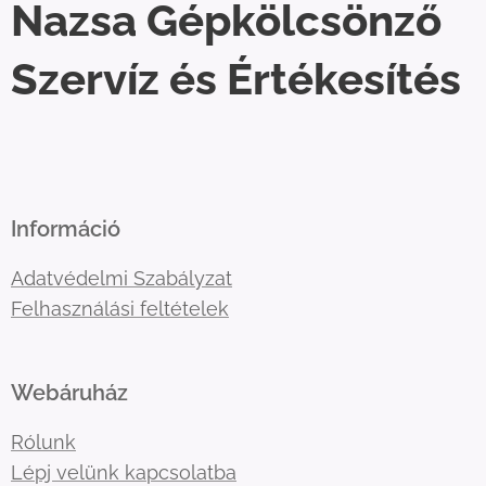
Nazsa Gépkölcsönző
Szervíz és Értékesítés
Információ
Adatvédelmi Szabályzat
Felhasználási feltételek
Webáruház
Rólunk
Lépj velünk kapcsolatba