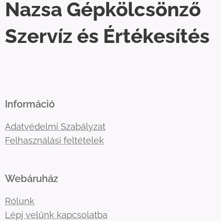
Nazsa Gépkölcsönző
Szervíz és Értékesítés
Információ
Adatvédelmi Szabályzat
Felhasználási feltételek
Webáruház
Rólunk
Lépj velünk kapcsolatba